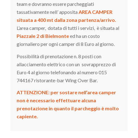
team e dovranno essere parcheggiati
tassativamente nell’ apposita
AREA CAMPER
situata a 400 mt dalla zona partenza/arrivo.
L’area camper, dotata di tutti i servizi, è situata al
Piazzale 2 di Bielmonte
ed ha un costo
giornaliero per ogni camper di 8 Euro al giorno.
Possibilità di prenotazione n. 8 posti con
allacciamento elettrico con un sovrapprezzo di
Euro 4 al giorno telefonando al numero 015
744167 ristorante-bar Wing Over Bar.
ATTENZIONE: per sostare nell’area camper
non è necessario effettuare alcuna
prenotazione in quanto il parcheggio è molto
capiente.