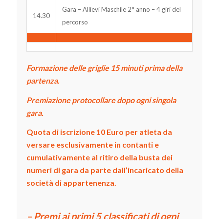
Gara – Allievi Maschile 2° anno – 4 giri del
14.30
percorso
Formazione delle griglie 15 minuti prima della
partenza.
Premiazione protocollare dopo ogni singola
gara.
Quota di iscrizione 10 Euro per atleta da
versare esclusivamente in contanti e
cumulativamente al ritiro della busta dei
numeri di gara da parte dall’incaricato della
società di appartenenza.
– Premi ai primi 5 classificati di ogni