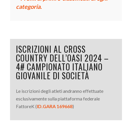
categoria.
ISCRIZIONI AL CROSS
COUNTRY DELL’OASI 2024 –
4# CAMPIONATO ITALIANO
GIOVANILE DI SOCIETÀ
Le iscrizioni degli atleti andranno effettuate
esclusivamente sulla piattaforma federale
FattoreK (
ID.GARA 169668
)