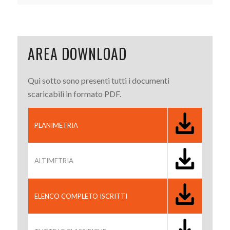
AREA DOWNLOAD
Qui sotto sono presenti tutti i documenti
scaricabili in formato PDF.
PLANIMETRIA
ALTIMETRIA
ELENCO COMPLETO ISCRITTI