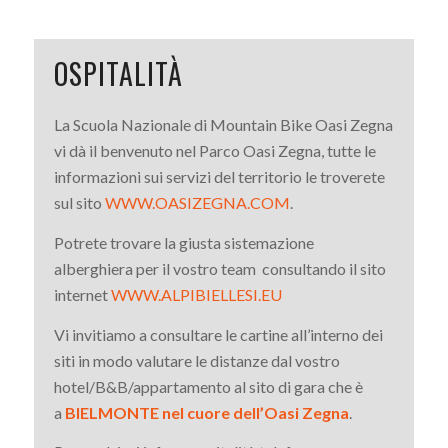
OSPITALITÀ
La Scuola Nazionale di Mountain Bike Oasi Zegna
vi dà il benvenuto nel Parco Oasi Zegna, tutte le
informazioni sui servizi del territorio le troverete
sul sito
WWW.OASIZEGNA.COM
.
Potrete trovare la giusta sistemazione
alberghiera per il vostro team consultando il sito
internet
WWW.ALPIBIELLESI.EU
Vi invitiamo a consultare le cartine all’interno dei
siti in modo valutare le distanze dal vostro
hotel/B&B/appartamento al sito di gara che è
a
BIELMONTE nel cuore dell’Oasi Zegna
.