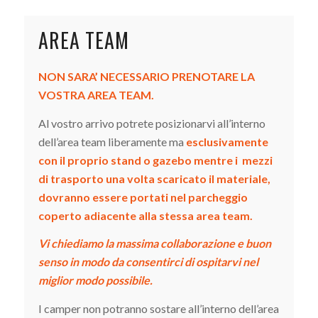
AREA TEAM
NON SARA’ NECESSARIO PRENOTARE LA
VOSTRA AREA TEAM.
Al vostro arrivo potrete posizionarvi all’interno
dell’area team liberamente ma
esclusivamente
con il proprio stand o gazebo
mentre i mezzi
di trasporto una volta scaricato il materiale,
dovranno essere portati nel parcheggio
coperto adiacente alla stessa area team.
Vi chiediamo la massima collaborazione e buon
senso in modo da consentirci di ospitarvi nel
miglior modo possibile.
I camper non potranno sostare all’interno dell’area