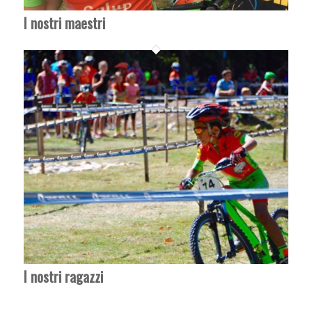
I nostri maestri
I nostri ragazzi